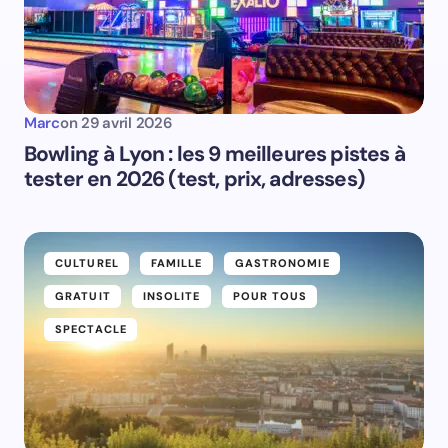
Marc
on
29 avril 2026
Bowling à Lyon : les 9 meilleures pistes à
tester en 2026 (test, prix, adresses)
CULTUREL
FAMILLE
GASTRONOMIE
GRATUIT
INSOLITE
POUR TOUS
SPECTACLE