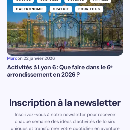
GASTRONOMIE
GRATUIT
POUR TOUS
Marc
on
22 janvier 2026
Activités à Lyon 6 : Que faire dans le 6ᵉ
arrondissement en 2026 ?
Inscription à la newsletter
Inscrivez-vous à notre newsletter pour recevoir
chaque semaine des idées d'activités de loisirs
uniques et transformer votre quotidien en aventure