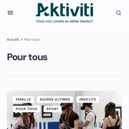
Accueil
Pour tous
Pour tous
FAMILLE
GUIDES ULTIMES
INSOLITE
POUR TOUS
SPORT