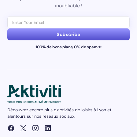
inoubliable !
Subscribe
100% de bons plans, 0% de spam ✨
Découvrez encore plus d'activités de loisirs à Lyon et
alentours sur nos réseaux sociaux.